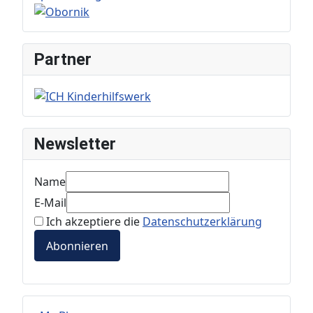
Partner
Newsletter
Name
E-Mail
Ich akzeptiere die
Datenschutzerklärung
Abonnieren