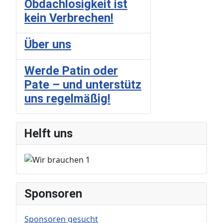
Obdachlosigkeit ist
kein Verbrechen!
Über uns
Werde Patin oder
Pate – und unterstütz
uns regelmäßig!
Helft uns
Sponsoren
Sponsoren gesucht